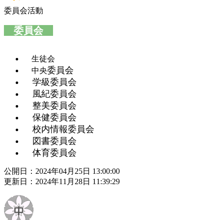
委員会活動
委員会
生徒会
委員会
中央
学級委員会
風紀委員会
整美委員会
保健委員会
校内情報委員会
図書委員会
体育委員会
公開日：2024年04月25日 13:00:00
更新日：2024年11月28日 11:39:29