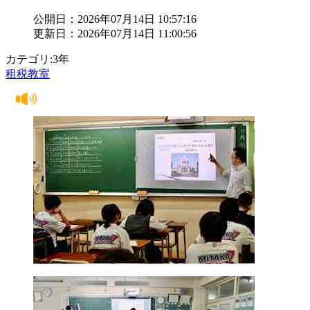
公開日：2026年07月14日 10:57:16
更新日：2026年07月14日 11:00:56
カテゴリ:3年
租税教室