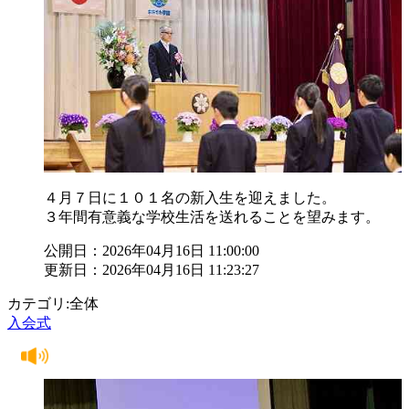
４月７日に１０１名の新入生を迎えました。
３年間有意義な学校生活を送れることを望みます。
公開日：2026年04月16日 11:00:00
更新日：2026年04月16日 11:23:27
カテゴリ:全体
入会式