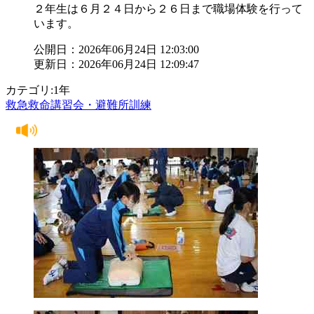
２年生は６月２４日から２６日まで職場体験を行って
います。
公開日：2026年06月24日 12:03:00
更新日：2026年06月24日 12:09:47
カテゴリ:1年
救急救命講習会・避難所訓練