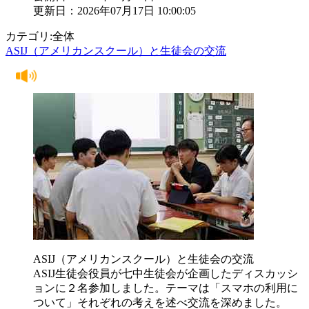
更新日：2026年07月17日 10:00:05
カテゴリ:全体
ASIJ（アメリカンスクール）と生徒会の交流
ASIJ（アメリカンスクール）と生徒会の交流
ASIJ生徒会役員が七中生徒会が企画したディスカッシ
ョンに２名参加しました。テーマは「スマホの利用に
ついて」それぞれの考えを述べ交流を深めました。