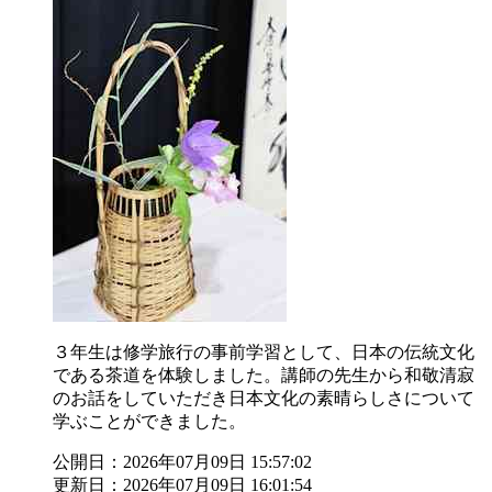
３年生は修学旅行の事前学習として、日本の伝統文化
である茶道を体験しました。講師の先生から和敬清寂
のお話をしていただき日本文化の素晴らしさについて
学ぶことができました。
公開日：2026年07月09日 15:57:02
更新日：2026年07月09日 16:01:54