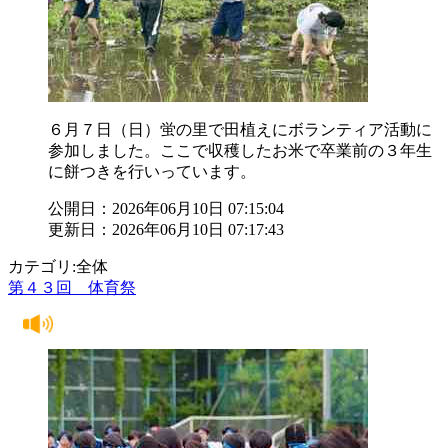
６月７日（日）蛍の里で田植えにボランティア活動に
参加しました。ここで収穫したお米で卒業前の３年生
に餅つきを行いっています。
公開日：2026年06月10日 07:15:04
更新日：2026年06月10日 07:17:43
カテゴリ:全体
第４３回 体育祭