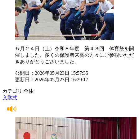
５月２４日（土）令和８年度 第４３回 体育祭を開
催しました。多くの保護者来賓の方々にご参観いただ
きありがとうございました。
公開日：2026年05月23日 15:57:35
更新日：2026年05月23日 16:29:17
カテゴリ:全体
入学式