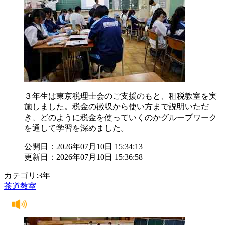
３年生は東京税理士会のご支援のもと、租税教室を実
施しました。税金の徴収から使い方まで説明いただ
き、どのように税金を使っていくのかグループワーク
を通して学習を深めました。
公開日：2026年07月10日 15:34:13
更新日：2026年07月10日 15:36:58
カテゴリ:3年
茶道教室