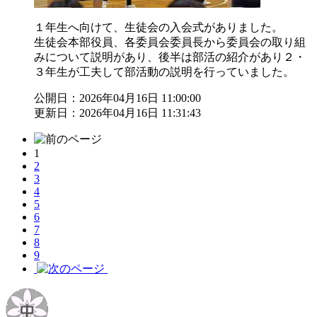
１年生へ向けて、生徒会の入会式がありました。
生徒会本部役員、各委員会委員長から委員会の取り組
みについて説明があり、後半は部活の紹介があり２・
３年生が工夫して部活動の説明を行っていました。
公開日：2026年04月16日 11:00:00
更新日：2026年04月16日 11:31:43
1
2
3
4
5
6
7
8
9