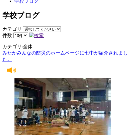
学校ブログ
学校ブログ
カテゴリ
件数
カテゴリ:全体
みたかみんなの防災のホームページに七中が紹介されまし
た。