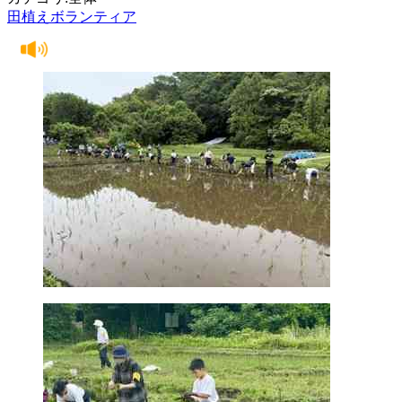
田植えボランティア