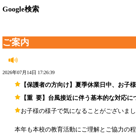
Google検索
ご案内
2026年07月14日 17:26:39
【保護者の方向け】夏季休業日中、お子様
【重 要】台風接近に伴う基本的な対応に
お子様の様子で気になることがございまし
本年も本校の教育活動にご理解とご協力の程