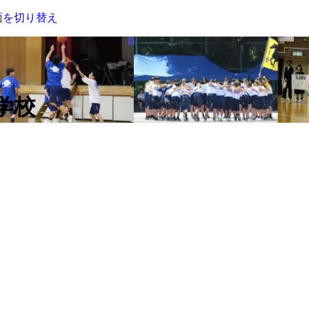
面を切り替え
学校