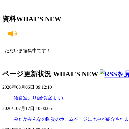
資料
WHAT'S NEW
ただいま編集中です！
ページ更新状況
WHAT'S NEW
2026年08月06日 09:12:10
給食室より(給食室より)
2026年07月17日 10:00:05
みたかみんなの防災のホームページに七中が紹介されまし