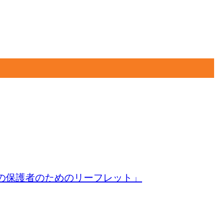
の保護者のためのリーフレット」