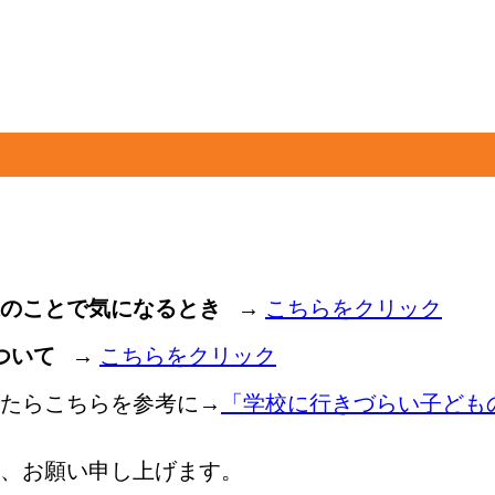
のことで気になるとき
→
こちらをクリック
ついて
→
こちらをクリック
たらこちらを参考に→
「学校に行きづらい子ども
、お願い申し上げます。