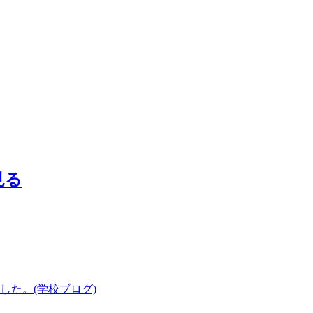
た。(学校ブログ)