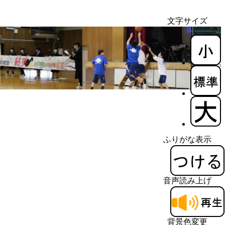
文字サイズ
ふりがな表示
音声読み上げ
背景色変更