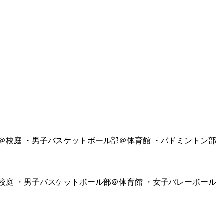
＠校庭 ・男子バスケットボール部＠体育館 ・バドミントン部
校庭 ・男子バスケットボール部＠体育館 ・女子バレーボール