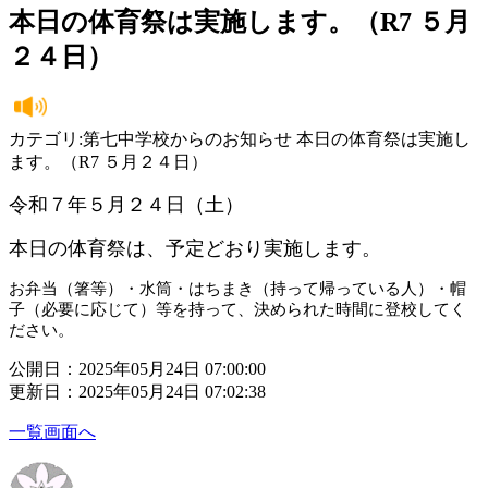
本日の体育祭は実施します。（R7 ５月
２４日）
カテゴリ:第七中学校からのお知らせ 本日の体育祭は実施し
ます。（R7 ５月２４日）
令和７年５月２４日（土）
本日の体育祭は、予定どおり実施します。
お弁当（箸等）・水筒・はちまき（持って帰っている人）・帽
子（必要に応じて）等を持って、決められた時間に登校してく
ださい。
公開日：2025年05月24日 07:00:00
更新日：2025年05月24日 07:02:38
一覧画面へ