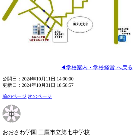
◀学校案内・学校経営 へ戻る
公開日：2024年10月11日 14:00:00
更新日：2024年10月31日 18:58:57
前のページ
次のページ
おおさわ学園 三鷹市立第七中学校