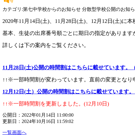
カテゴリ:第七中学校からのお知らせ 分散型学校公開のお知
2020年11月14日(土)、11月28日(土)、12月12日(
基本、生徒の出席番号順ごとに期日の指定があります
詳しくは下の案内をご覧ください。
11月28日(土)公開の時間割はこちらに載せています。（P
↑↑※一部時間割が変わっています。直前の変更となり
12月12日(土）公開の時間割はこちらに載せています。（
↑↑※一部時間割を更新しました。(12月10日)
公開日：2022年01月14日 11:00:00
更新日：2024年10月16日 11:59:02
一覧画面へ