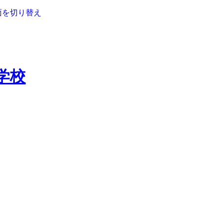
面を切り替え
学校