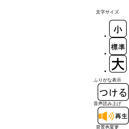
文字サイズ
ふりがな表示
音声読み上げ
背景色変更