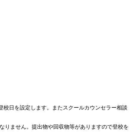
登校日を設定します。またスクールカウンセラー相談
なりません。提出物や回収物等がありますので登校を