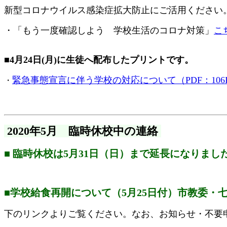
新型コロナウイルス感染症拡大防止にご活用ください
・「もう一度確認しよう 学校生活のコロナ対策」
こ
■4月24日(月)に生徒へ配布したプリントです。
緊急事態宣言に伴う学校の対応について（PDF：106
・
2020年5月 臨時休校中の連絡
■ 臨時休校は5月31日（日）まで延長になりまし
■学校給食再開について（5月25日付）市教委・
下のリンクよりご覧ください。なお、お知らせ・不要