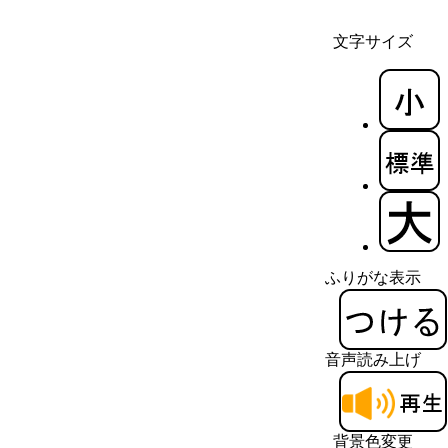
文字サイズ
ふりがな表示
音声読み上げ
背景色変更