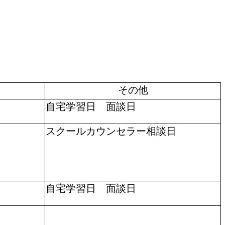
その他
自宅学習日 面談日
スクールカウンセラー相談日
自宅学習日 面談日