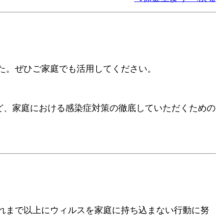
た。ぜひご家庭でも活用してください。
ど、家庭における感染症対策の徹底していただくための
れまで以上にウィルスを家庭に持ち込まない行動に努