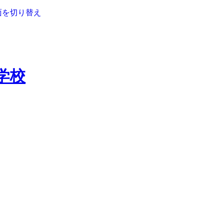
面を切り替え
学校