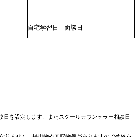
自宅学習日 面談日
校日を設定します。またスクールカウンセラー相談日
なりません。提出物や回収物等がありますので登校を