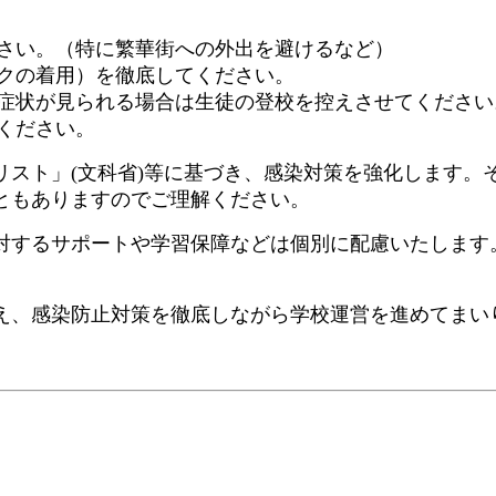
さい。（特に繁華街への外出を避けるなど）
クの着用）を徹底してください。
症状が見られる場合は生徒の登校を控えさせてください
ください。
リスト」(文科省)等に基づき、感染対策を強化します。
ともありますのでご理解ください。
対するサポートや学習保障などは個別に配慮いたします
え、感染防止対策を徹底しながら学校運営を進めてまい